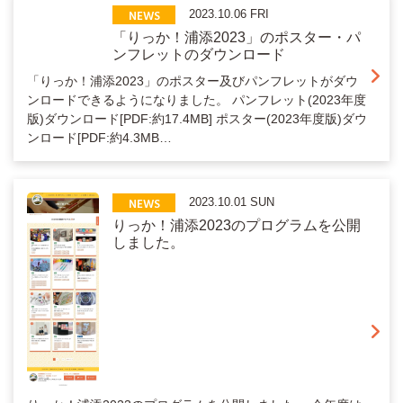
NEWS
2023.10.06 FRI
「りっか！浦添2023」のポスター・パ
ンフレットのダウンロード
「りっか！浦添2023」のポスター及びパンフレットがダウ
ンロードできるようになりました。 パンフレット(2023年度
版)ダウンロード[PDF:約17.4MB] ポスター(2023年度版)ダウ
ンロード[PDF:約4.3MB…
NEWS
2023.10.01 SUN
りっか！浦添2023のプログラムを公開
しました。