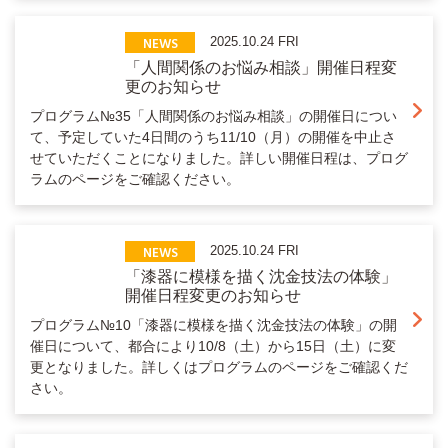
NEWS
2025.10.24 FRI
「人間関係のお悩み相談」開催日程変
更のお知らせ
プログラム№35「人間関係のお悩み相談」の開催日につい
て、予定していた4日間のうち11/10（月）の開催を中止さ
せていただくことになりました。詳しい開催日程は、プログ
ラムのページをご確認ください。
NEWS
2025.10.24 FRI
「漆器に模様を描く沈金技法の体験」
開催日程変更のお知らせ
プログラム№10「漆器に模様を描く沈金技法の体験」の開
催日について、都合により10/8（土）から15日（土）に変
更となりました。詳しくはプログラムのページをご確認くだ
さい。